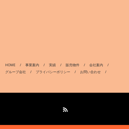
HOME
事業案内
実績
販売物件
会社案内
グループ会社
プライバシーポリシー
お問い合わせ
RSS