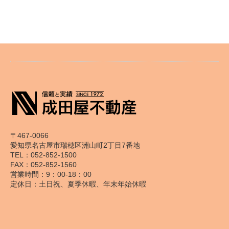
〒467-0066
愛知県名古屋市瑞穂区洲山町2丁目7番地
TEL：052-852-1500
FAX：052-852-1560
営業時間：9：00-18：00
定休日：土日祝、夏季休暇、年末年始休暇