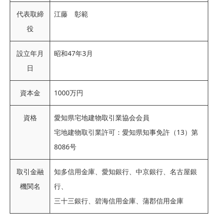
代表取締
江藤 彰範
役
設立年月
昭和47年3月
日
資本金
1000万円
資格
愛知県宅地建物取引業協会会員
宅地建物取引業許可：愛知県知事免許（13）第
8086号
取引金融
知多信用金庫、愛知銀行、中京銀行、名古屋銀
機関名
行、
三十三銀行、碧海信用金庫、蒲郡信用金庫