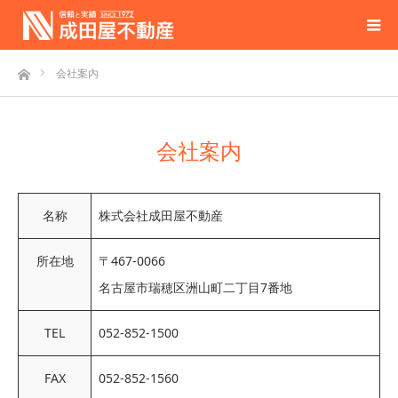
ホーム
会社案内
会社案内
名称
株式会社成田屋不動産
所在地
〒467-0066
名古屋市瑞穂区洲山町二丁目7番地
TEL
052-852-1500
FAX
052-852-1560