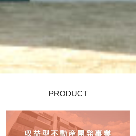
PRODUCT