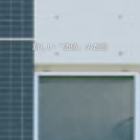
新しい「価値」の創造