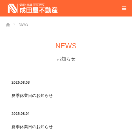
ホーム
NEWS
NEWS
お知らせ
2026.08.03
夏季休業日のお知らせ
2025.08.01
夏季休業日のお知らせ