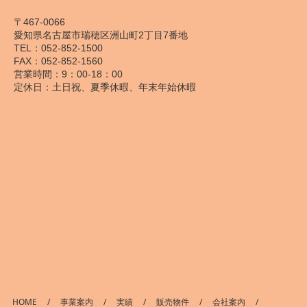
〒467-0066
愛知県名古屋市瑞穂区洲山町2丁目7番地
TEL：052-852-1500
FAX：052-852-1560
営業時間：9：00-18：00
定休日：土日祝、夏季休暇、年末年始休暇
HOME
事業案内
実績
販売物件
会社案内