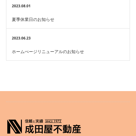
2023.08.01
夏季休業日のお知らせ
2023.06.23
ホームぺージリニューアルのお知らせ