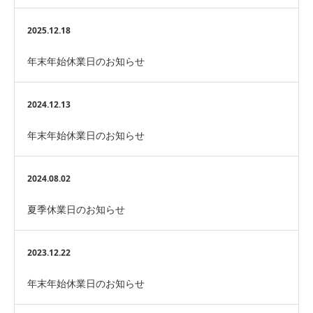
2025.12.18
年末年始休業日のお知らせ
2024.12.13
年末年始休業日のお知らせ
2024.08.02
夏季休業日のお知らせ
2023.12.22
年末年始休業日のお知らせ